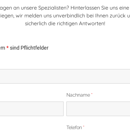
agen an unsere Spezialisten? Hinterlassen Sie uns eine
iegen, wir melden uns unverbindlich bei Ihnen zurück
sicherlich die richtigen Antworten!
nem
*
sind Pflichtfelder
Nachname
*
Telefon
*