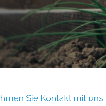
hmen Sie Kontakt mit uns 