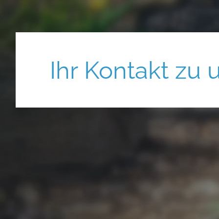
Ihr Kontakt zu 