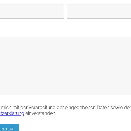
e mich mit der Verarbeitung der eingegebenen Daten sowie der
tzerklärung
einverstanden.
*