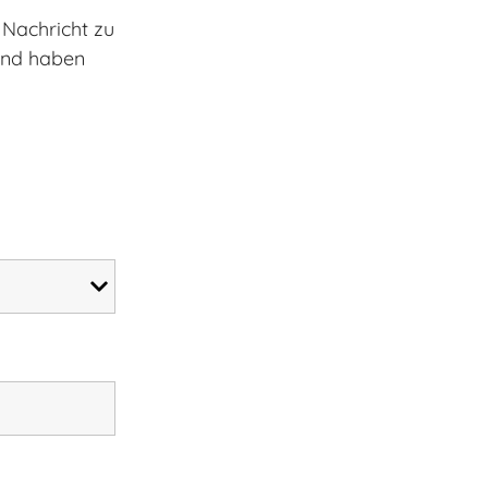
 Nachricht zu
 und haben